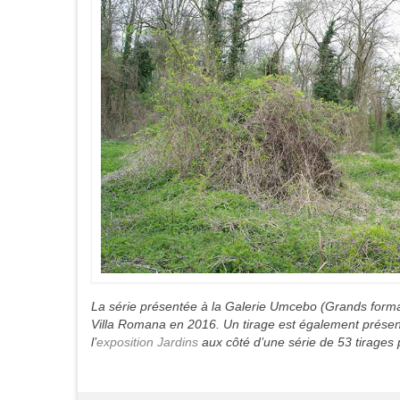
La série présentée à la Galerie Umcebo (Grands formats
Villa Romana en 2016. Un tirage est également présen
l’
exposition Jardins
aux côté d’une série de 53 tirages 