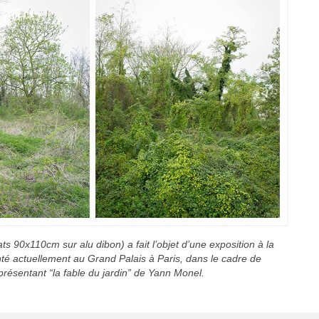
 90x110cm sur alu dibon) a fait l’objet d’une exposition à la
té actuellement au Grand Palais à Paris, dans le cadre de
présentant “la fable du jardin” de Yann Monel.