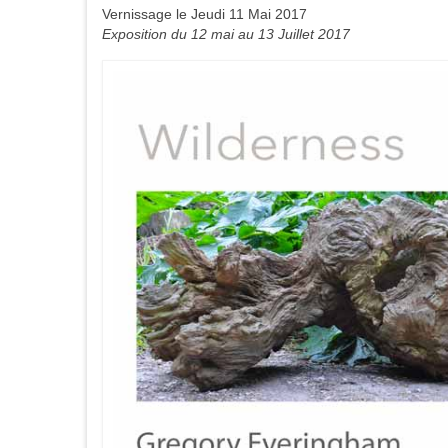
Vernissage le Jeudi 11 Mai 2017
Exposition du 12 mai au 13 Juillet 2017