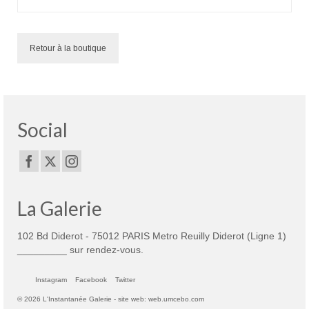
Retour à la boutique
Social
La Galerie
102 Bd Diderot - 75012 PARIS Metro Reuilly Diderot (Ligne 1)
_________ sur rendez-vous.
Instagram
Facebook
Twitter
© 2026 L'Instantanée Galerie - site web: web.umcebo.com