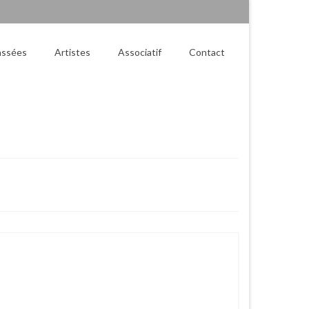
assées
Artistes
Associatif
Contact