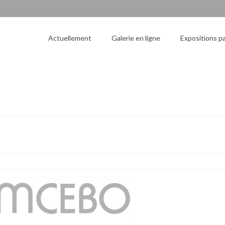
Actuellement
Galerie en ligne
Expositions p