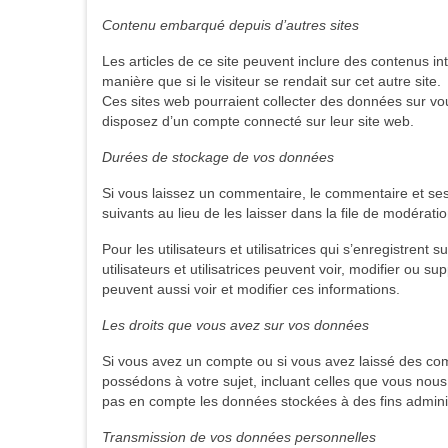
Contenu embarqué depuis d’autres sites
Les articles de ce site peuvent inclure des contenus 
manière que si le visiteur se rendait sur cet autre site.
Ces sites web pourraient collecter des données sur vou
disposez d’un compte connecté sur leur site web.
Durées de stockage de vos données
Si vous laissez un commentaire, le commentaire et s
suivants au lieu de les laisser dans la file de modératio
Pour les utilisateurs et utilisatrices qui s’enregistren
utilisateurs et utilisatrices peuvent voir, modifier ou 
peuvent aussi voir et modifier ces informations.
Les droits que vous avez sur vos données
Si vous avez un compte ou si vous avez laissé des co
possédons à votre sujet, incluant celles que vous no
pas en compte les données stockées à des fins adminis
Transmission de vos données personnelles