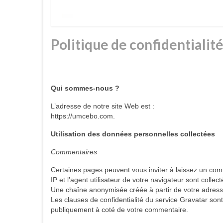
Politique de confidentialité
Qui sommes-nous ?
L’adresse de notre site Web est :
https://umcebo.com.
Utilisation des données personnelles collectées
Commentaires
Certaines pages peuvent vous inviter à laissez un com
IP et l’agent utilisateur de votre navigateur sont coll
Une chaîne anonymisée créée à partir de votre adresse
Les clauses de confidentialité du service Gravatar sont 
publiquement à coté de votre commentaire.