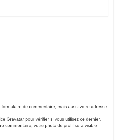
e formulaire de commentaire, mais aussi votre adresse
Gravatar pour vérifier si vous utilisez ce dernier.
tre commentaire, votre photo de profil sera visible