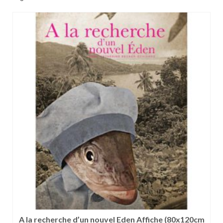
A la recherche d’un nouvel Eden Affiche (80x120cm