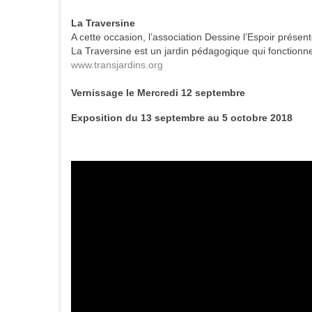
La Traversine
A cette occasion, l’association Dessine l’Espoir présent
La Traversine est un jardin pédagogique qui fonctionne
www.transjardins.org
Vernissage le Mercredi 12 septembre
Exposition du 13 septembre au 5 octobre 2018