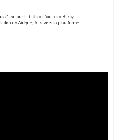
is 1 an sur le toit de l’école de Bercy.
tion en Afrique, à travers la plateforme