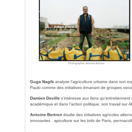
Guga Nagib
analyse l’agriculture urbaine dans son ex
Paulo comme des initiatives émanant de groupes sociau
Damien Deville
s’intéresse aux liens qu’entretiennent
académique et dans l’action politique, son travail sur
Antoine Bertron
étudie des initiatives agricoles altern
innovantes : apiculture sur les toits de Paris, permacu