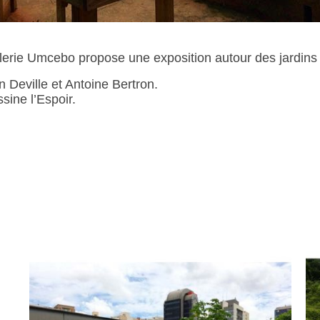
erie Umcebo propose une exposition autour des jardins ur
Deville et Antoine Bertron.
sine l’Espoir.