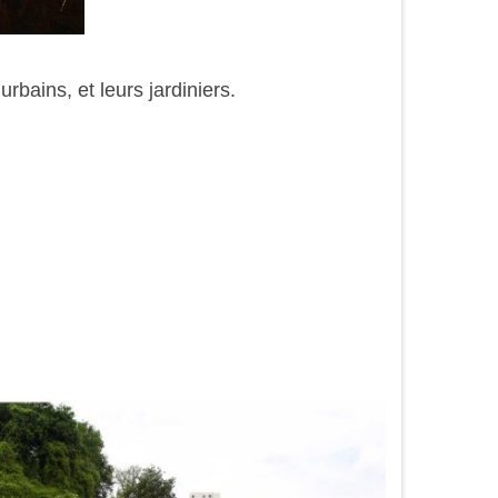
bains, et leurs jardiniers.