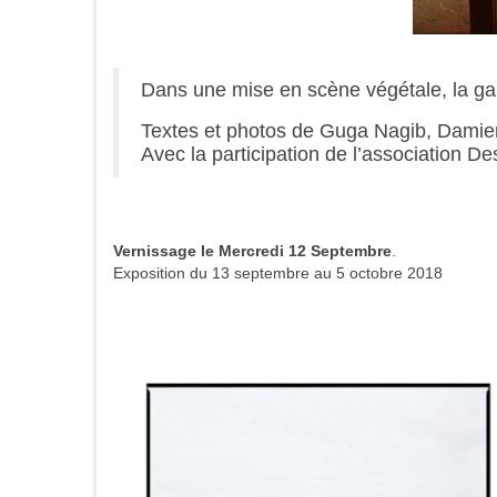
Dans une mise en scène végétale, la gal
Textes et photos de Guga Nagib, Damien 
Avec la participation de l’association Des
Vernissage le Mercredi 12 Septembre
.
Exposition du 13 septembre au 5 octobre 2018