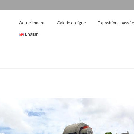
Actuellement
Galerie en ligne
Expositions passé
English