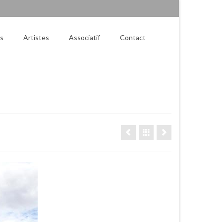
es
Artistes
Associatif
Contact