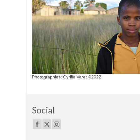
Photographies: Cyrille Varet ©2022
Social