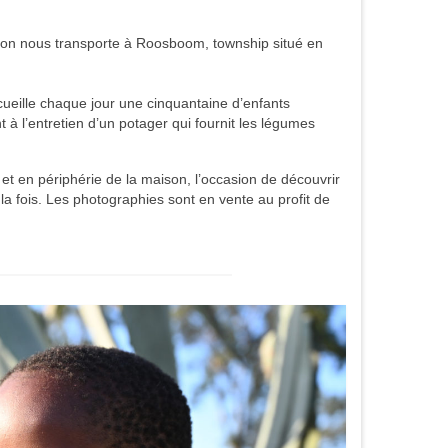
sition nous transporte à Roosboom, township situé en
ueille chaque jour une cinquantaine d’enfants
 à l’entretien d’un potager qui fournit les légumes
et en périphérie de la maison, l’occasion de découvrir
a fois. Les photographies sont en vente au profit de