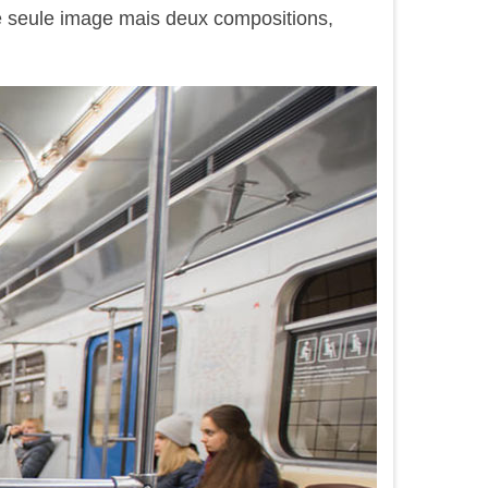
une seule image mais deux compositions,