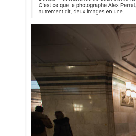
C’est ce que le photographe Alex Perret,
autrement dit, deux images en une.