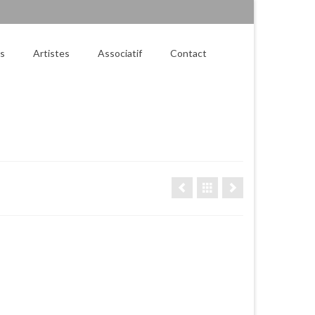
es
Artistes
Associatif
Contact