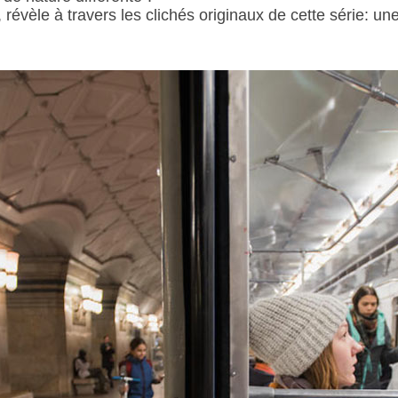
 révèle à travers les clichés originaux de cette série: 