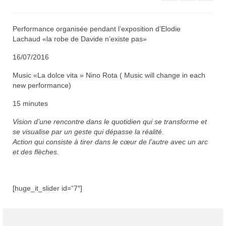
Performance organisée pendant l’exposition d’Elodie
Lachaud «la robe de Davide n’existe pas»
16/07/2016
Music «La dolce vita » Nino Rota ( Music will change in each
new performance)
15 minutes
Vision d’une rencontre dans le quotidien qui se transforme et
se visualise par un geste qui dépasse la réalité.
Action qui consiste à tirer dans le cœur de l’autre avec un arc
et des flèches.
[huge_it_slider id=”7″]